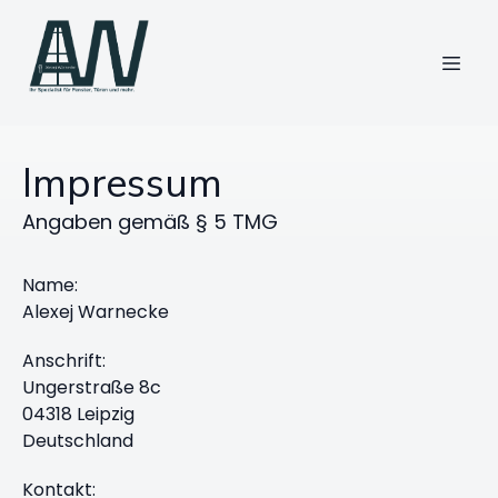
Impressum
Angaben gemäß § 5 TMG
Name:
Alexej Warnecke
Anschrift:
Ungerstraße 8c
04318 Leipzig
Deutschland
Kontakt: